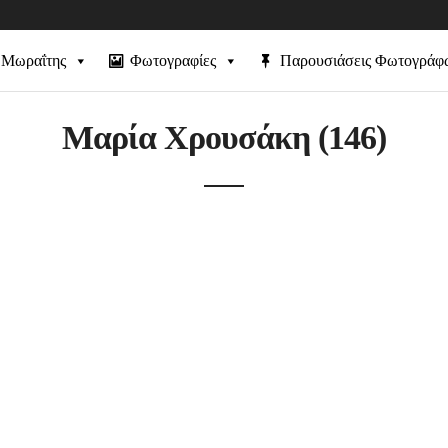
 Μωραΐτης
Φωτογραφίες
Παρουσιάσεις Φωτογράφ
Μαρία Χρουσάκη (146)