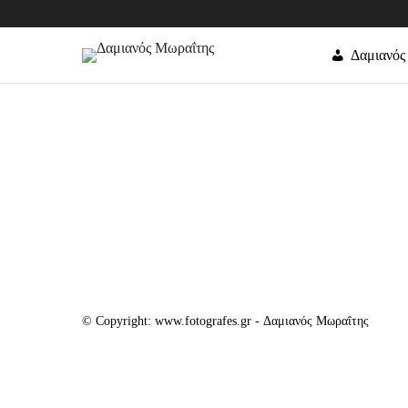
Δαμιανός
© Copyright: www.fotografes.gr - Δαμιανός Μωραΐτης