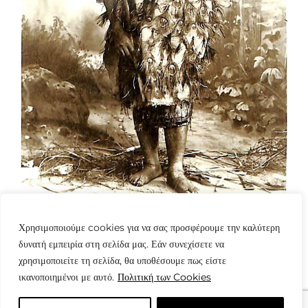
Χρησιμοποιούμε cookies για να σας προσφέρουμε την καλύτερη
δυνατή εμπειρία στη σελίδα μας. Εάν συνεχίσετε να
χρησιμοποιείτε τη σελίδα, θα υποθέσουμε πως είστε
ικανοποιημένοι με αυτό.
Πολιτική των Cookies