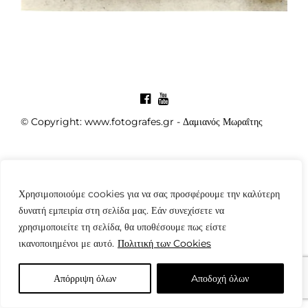
© Copyright: www.fotografes.gr - Δαμιανός Μωραΐτης
Χρησιμοποιούμε cookies για να σας προσφέρουμε την καλύτερη
δυνατή εμπειρία στη σελίδα μας. Εάν συνεχίσετε να
χρησιμοποιείτε τη σελίδα, θα υποθέσουμε πως είστε
ικανοποιημένοι με αυτό.
Πολιτική των Cookies
Απόρριψη όλων
Aποδοχή όλων