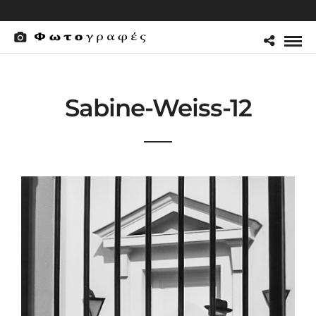
Sabine-Weiss-12