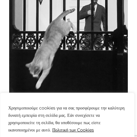
Χρησιμοποιούμε cookies για να σας προσφέρουμε την καλύτερη
δυνατή εμπειρία στη σελίδα μας. Εάν συνεχίσετε να
χρησιμοποιείτε τη σελίδα, θα υποθέσουμε πως είστε
ικανοποιημένοι με αυτό.
Πολιτική των Cookies