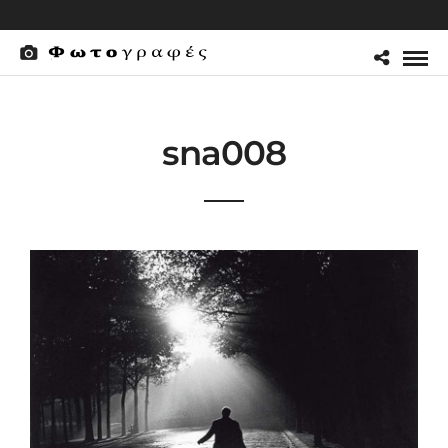
sna008