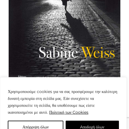
Χρησιμοποιούμε cookies για να σας προσφέρουμε την καλύτερη
δυνατή εμπειρία στη σελίδα μας. Εάν συνεχίσετε να
χρησιμοποιείτε τη σελίδα, θα υποθέσουμε πως είστε
ικανοποιημένοι με αυτό.
Πολιτική των Cookies
Απόρριψη όλων
Aποδοχή όλων