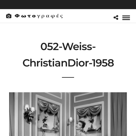
052-Weiss-
ChristianDior-1958