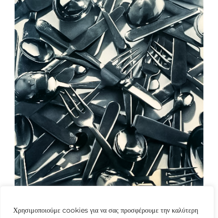
Χρησιμοποιούμε cookies για να σας προσφέρουμε την καλύτερη