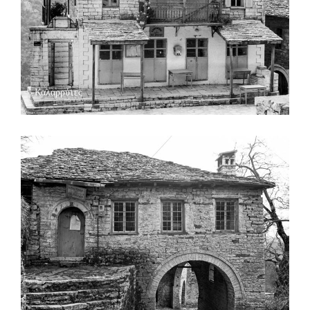
Καλαρρύτες