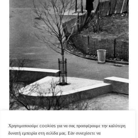
Χρησιμοποιούμε cookies για να σας προσφέρουμε την καλύτερη
δυνατή εμπειρία στη σελίδα μας. Εάν συνεχίσετε να