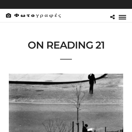
ON READING 21