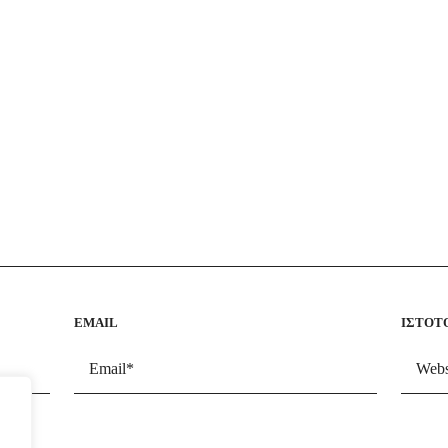
EMAIL
ΙΣΤΌΤ