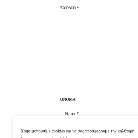
ΣΧΌΛΙΟ
*
ΌΝΟΜΑ
Χρησιμοποιούμε cookies για να σας προσφέρουμε την καλύτερη