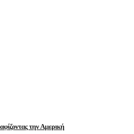
αφίζοντας την Αμερική