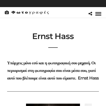
Ernst Hass
Υπάρχεις μόνο εσύ και η φωτογραφική σου μηχανή. Οι
περιορισμοί στη φωτογραφία σου είναι μέσα σου, γιατί
αυτό που βλέπουμε είναι αυτό που είμαστε. Ernst Hass