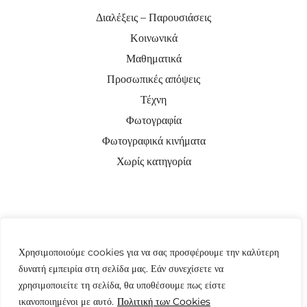
Διαλέξεις – Παρουσιάσεις
Κοινωνικά
Μαθηματικά
Προσωπικές απόψεις
Τέχνη
Φωτογραφία
Φωτογραφικά κινήματα
Χωρίς κατηγορία
Χρησιμοποιούμε cookies για να σας προσφέρουμε την καλύτερη
δυνατή εμπειρία στη σελίδα μας. Εάν συνεχίσετε να
χρησιμοποιείτε τη σελίδα, θα υποθέσουμε πως είστε
ικανοποιημένοι με αυτό.
Πολιτική των Cookies