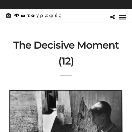
The Decisive Moment
(12)