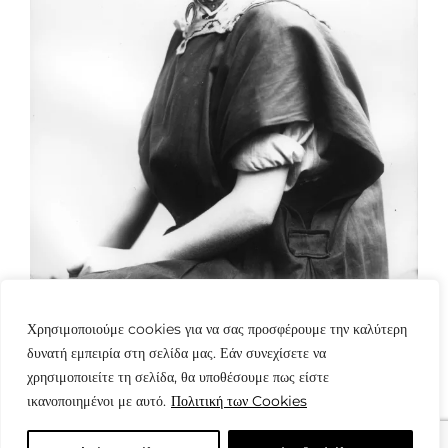
Χρησιμοποιούμε cookies για να σας προσφέρουμε την καλύτερη
δυνατή εμπειρία στη σελίδα μας. Εάν συνεχίσετε να
χρησιμοποιείτε τη σελίδα, θα υποθέσουμε πως είστε
ικανοποιημένοι με αυτό.
Πολιτική των Cookies