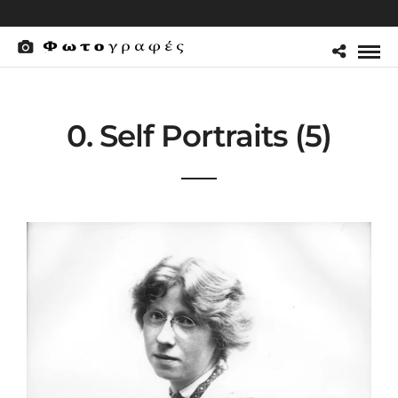
0. Self Portraits (5)