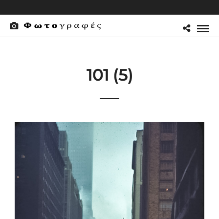
101 (5)