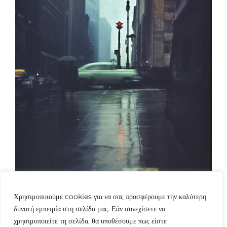
Χρησιμοποιούμε cookies για να σας προσφέρουμε την καλύτερη
δυνατή εμπειρία στη σελίδα μας. Εάν συνεχίσετε να
χρησιμοποιείτε τη σελίδα, θα υποθέσουμε πως είστε