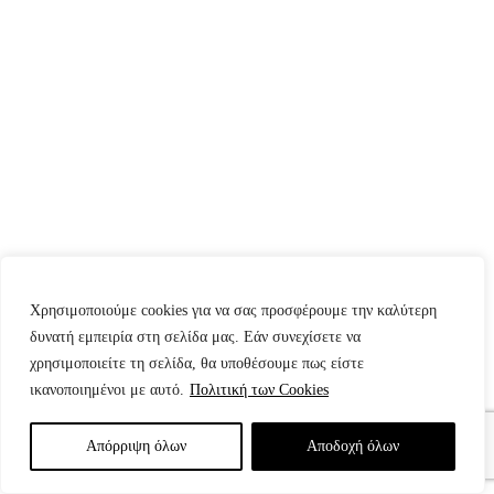
Χρησιμοποιούμε cookies για να σας προσφέρουμε την καλύτερη
δυνατή εμπειρία στη σελίδα μας. Εάν συνεχίσετε να
χρησιμοποιείτε τη σελίδα, θα υποθέσουμε πως είστε
ικανοποιημένοι με αυτό.
Πολιτική των Cookies
Απόρριψη όλων
Aποδοχή όλων