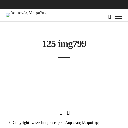
125 img799
© Copyright: www.fotografes.gr - Δαμιανός Μωραΐτης