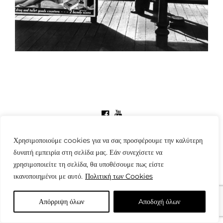
© Copyright: www.fotografes.gr - Δαμιανός Μωραΐτης
Χρησιμοποιούμε cookies για να σας προσφέρουμε την καλύτερη
δυνατή εμπειρία στη σελίδα μας. Εάν συνεχίσετε να
χρησιμοποιείτε τη σελίδα, θα υποθέσουμε πως είστε
ικανοποιημένοι με αυτό.
Πολιτική των Cookies
Απόρριψη όλων
Aποδοχή όλων