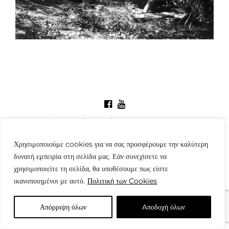
© Copyright: www.fotografes.gr - Δαμιανός Μωραΐτης
Χρησιμοποιούμε cookies για να σας προσφέρουμε την καλύτερη
δυνατή εμπειρία στη σελίδα μας. Εάν συνεχίσετε να
χρησιμοποιείτε τη σελίδα, θα υποθέσουμε πως είστε
ικανοποιημένοι με αυτό.
Πολιτική των Cookies
Απόρριψη όλων
Aποδοχή όλων