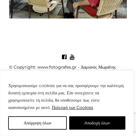
© Copyright: www.fotografes.gr - Δαμιανός Μωραΐτης
Χρησιμοποιούμε cookies για να σας προσφέρουμε την καλύτερη
δυνατή εμπειρία στη σελίδα μας. Εάν συνεχίσετε να
χρησιμοποιείτε τη σελίδα, θα υποθέσουμε πως είστε
ικανοποιημένοι με αυτό.
Πολιτική των Cookies
Απόρριψη όλων
Aποδοχή όλων