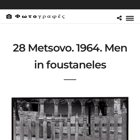
28 Metsovo. 1964. Men
in foustaneles