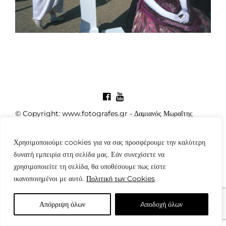
© Copyright: www.fotografes.gr - Δαμιανός Μωραΐτης
Χρησιμοποιούμε cookies για να σας προσφέρουμε την καλύτερη
δυνατή εμπειρία στη σελίδα μας. Εάν συνεχίσετε να
χρησιμοποιείτε τη σελίδα, θα υποθέσουμε πως είστε
ικανοποιημένοι με αυτό.
Πολιτική των Cookies
Απόρριψη όλων
Aποδοχή όλων