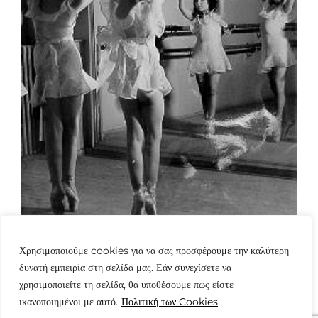
Χρησιμοποιούμε cookies για να σας προσφέρουμε την καλύτερη
δυνατή εμπειρία στη σελίδα μας. Εάν συνεχίσετε να
χρησιμοποιείτε τη σελίδα, θα υποθέσουμε πως είστε
ικανοποιημένοι με αυτό.
Πολιτική των Cookies