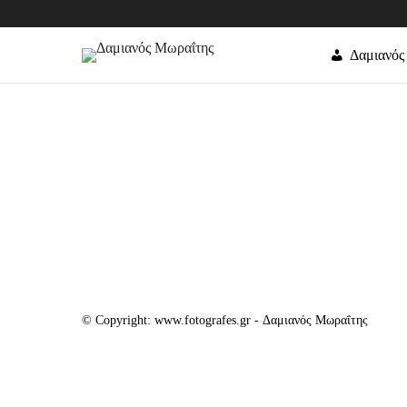
Δαμιανός
© Copyright: www.fotografes.gr - Δαμιανός Μωραΐτης