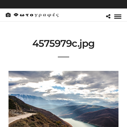
4575979c.jpg