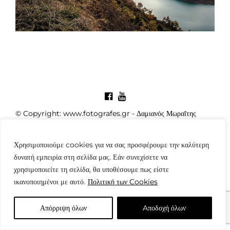
© Copyright: www.fotografes.gr - Δαμιανός Μωραΐτης
Χρησιμοποιούμε cookies για να σας προσφέρουμε την καλύτερη
δυνατή εμπειρία στη σελίδα μας. Εάν συνεχίσετε να
χρησιμοποιείτε τη σελίδα, θα υποθέσουμε πως είστε
ικανοποιημένοι με αυτό.
Πολιτική των Cookies
Απόρριψη όλων
Aποδοχή όλων