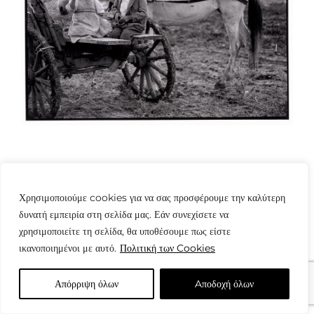
Χρησιμοποιούμε cookies για να σας προσφέρουμε την καλύτερη
δυνατή εμπειρία στη σελίδα μας. Εάν συνεχίσετε να
χρησιμοποιείτε τη σελίδα, θα υποθέσουμε πως είστε
© Copyright: www.fotografes.gr - Δαμιανός Μωραΐτης
ικανοποιημένοι με αυτό.
Πολιτική των Cookies
Απόρριψη όλων
Aποδοχή όλων