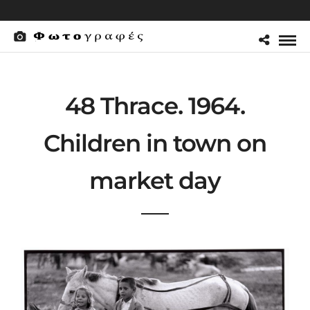
48 Thrace. 1964.
Children in town on
market day