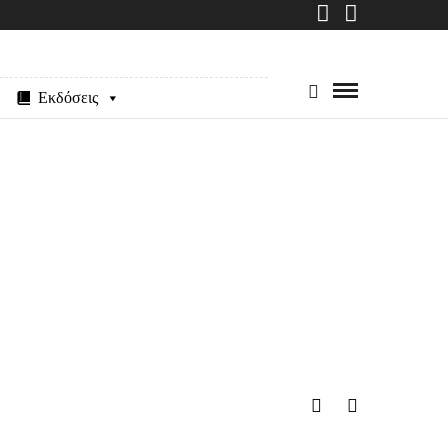
Εκδόσεις