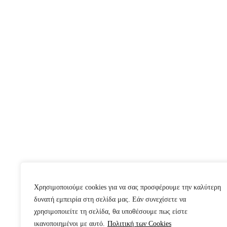
Χρησιμοποιούμε cookies για να σας προσφέρουμε την καλύτερη
δυνατή εμπειρία στη σελίδα μας. Εάν συνεχίσετε να
χρησιμοποιείτε τη σελίδα, θα υποθέσουμε πως είστε
ικανοποιημένοι με αυτό.
Πολιτική των Cookies