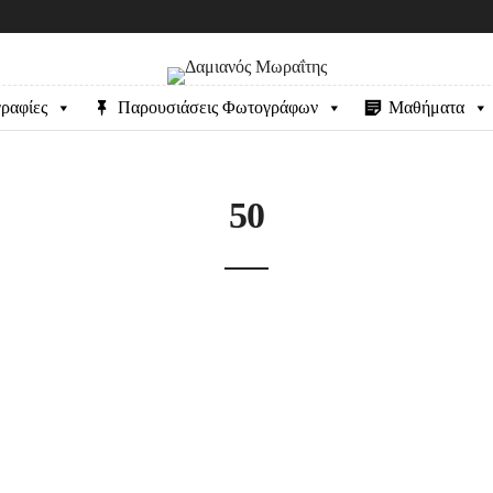
ραφίες
Παρουσιάσεις Φωτογράφων
Μαθήματα
50