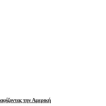
αφίζοντας την Αμερική