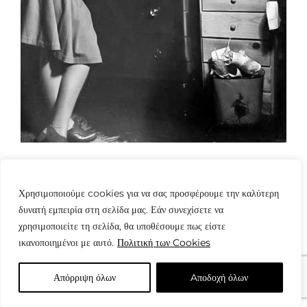
Χρησιμοποιούμε cookies για να σας προσφέρουμε την καλύτερη
δυνατή εμπειρία στη σελίδα μας. Εάν συνεχίσετε να
χρησιμοποιείτε τη σελίδα, θα υποθέσουμε πως είστε
ικανοποιημένοι με αυτό.
Πολιτική των Cookies
© Copyright: www.fotografes.gr - Δαμιανός Μωραΐτης
Απόρριψη όλων
Aποδοχή όλων