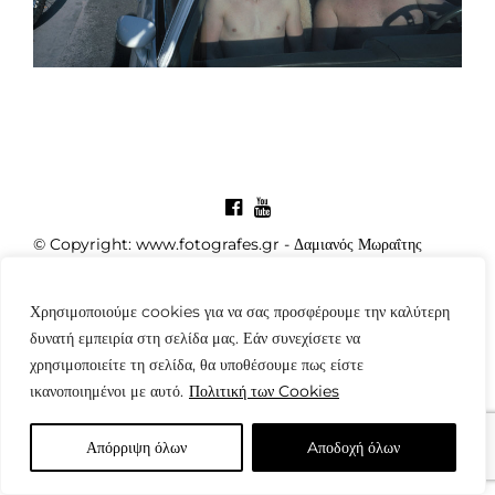
© Copyright: www.fotografes.gr - Δαμιανός Μωραΐτης
Χρησιμοποιούμε cookies για να σας προσφέρουμε την καλύτερη
δυνατή εμπειρία στη σελίδα μας. Εάν συνεχίσετε να
χρησιμοποιείτε τη σελίδα, θα υποθέσουμε πως είστε
ικανοποιημένοι με αυτό.
Πολιτική των Cookies
Απόρριψη όλων
Aποδοχή όλων