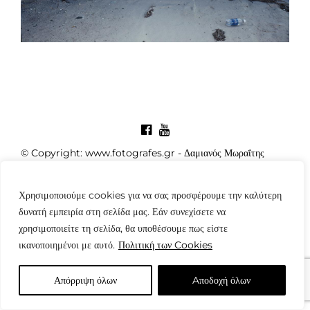
© Copyright: www.fotografes.gr - Δαμιανός Μωραΐτης
Χρησιμοποιούμε cookies για να σας προσφέρουμε την καλύτερη
δυνατή εμπειρία στη σελίδα μας. Εάν συνεχίσετε να
χρησιμοποιείτε τη σελίδα, θα υποθέσουμε πως είστε
ικανοποιημένοι με αυτό.
Πολιτική των Cookies
Απόρριψη όλων
Aποδοχή όλων