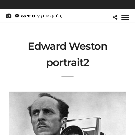
Edward Weston
portrait2