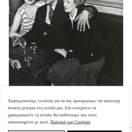
Χρησιμοποιούμε cookies για να σας προσφέρουμε την καλύτερη
δυνατή εμπειρία στη σελίδα μας. Εάν συνεχίσετε να
χρησιμοποιείτε τη σελίδα, θα υποθέσουμε πως είστε
ικανοποιημένοι με αυτό.
Πολιτική των Cookies