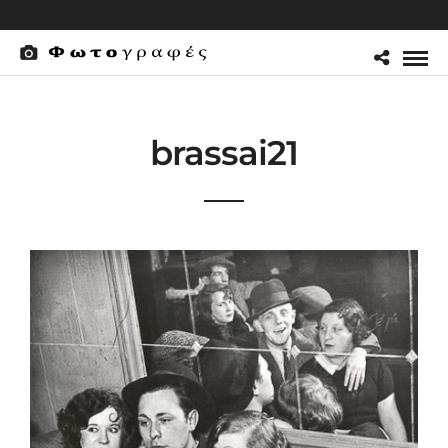
brassai21