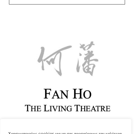
Fan Ho
Χρησιμοποιούμε cookies για να σας προσφέρουμε την καλύτερη