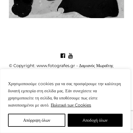
© Copyright: www.fotografes.gr - Δαμιανός Μωραΐτης
Χρησιμοποιούμε cookies για να σας προσφέρουμε την καλύτερη
δυνατή εμπειρία στη σελίδα μας. Εάν συνεχίσετε να
χρησιμοποιείτε τη σελίδα, θα υποθέσουμε πως είστε
ικανοποιημένοι με αυτό.
Πολιτική των Cookies
Απόρριψη όλων
Aποδοχή όλων