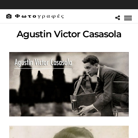
Agustin Victor Casasola