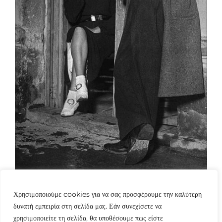
Χρησιμοποιούμε cookies για να σας προσφέρουμε την καλύτερη
δυνατή εμπειρία στη σελίδα μας. Εάν συνεχίσετε να
χρησιμοποιείτε τη σελίδα, θα υποθέσουμε πως είστε