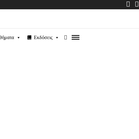
θήματα
Εκδόσεις