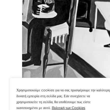
Χρησιμοποιούμε cookies για να σας προσφέρουμε την καλύτερη
δυνατή εμπειρία στη σελίδα μας. Εάν συνεχίσετε να
χρησιμοποιείτε τη σελίδα, θα υποθέσουμε πως είστε
ικανοποιημένοι με αυτό.
Πολιτική των Cookies