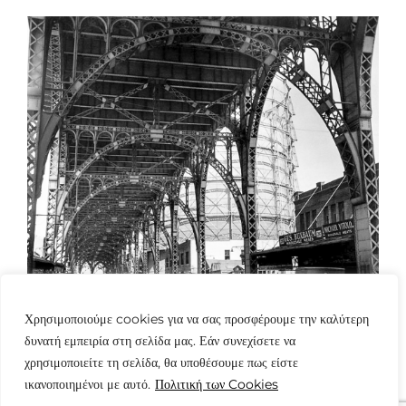
Χρησιμοποιούμε cookies για να σας προσφέρουμε την καλύτερη
δυνατή εμπειρία στη σελίδα μας. Εάν συνεχίσετε να
χρησιμοποιείτε τη σελίδα, θα υποθέσουμε πως είστε
ικανοποιημένοι με αυτό.
Πολιτική των Cookies