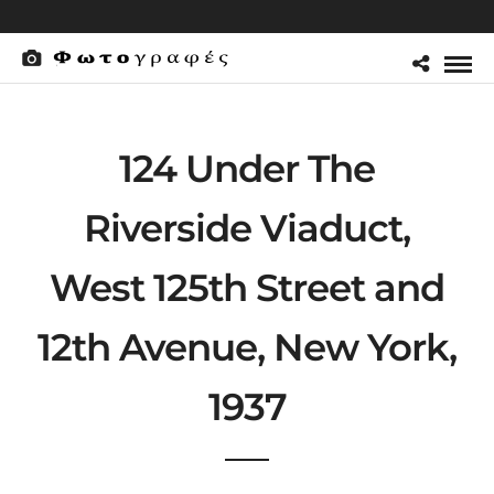
124 Under The
Riverside Viaduct,
West 125th Street and
12th Avenue, New York,
1937