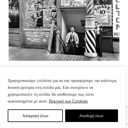
Χρησιμοποιούμε cookies για να σας προσφέρουμε την καλύτερη
δυνατή εμπειρία στη σελίδα μας. Εάν συνεχίσετε να
χρησιμοποιείτε τη σελίδα, θα υποθέσουμε πως είστε
ικανοποιημένοι με αυτό.
Πολιτική των Cookies
© Copyright: www.fotografes.gr - Δαμιανός Μωραΐτης
Απόρριψη όλων
Aποδοχή όλων