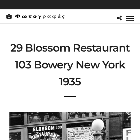
29 Blossom Restaurant
103 Bowery New York
1935