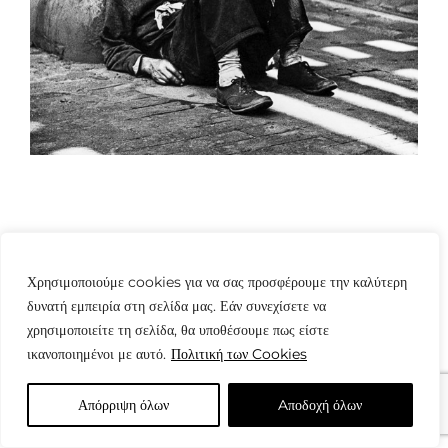
Χρησιμοποιούμε cookies για να σας προσφέρουμε την καλύτερη
δυνατή εμπειρία στη σελίδα μας. Εάν συνεχίσετε να
© Copyright: www.fotografes.gr - Δαμιανός Μωραΐτης
χρησιμοποιείτε τη σελίδα, θα υποθέσουμε πως είστε
ικανοποιημένοι με αυτό.
Πολιτική των Cookies
Απόρριψη όλων
Aποδοχή όλων