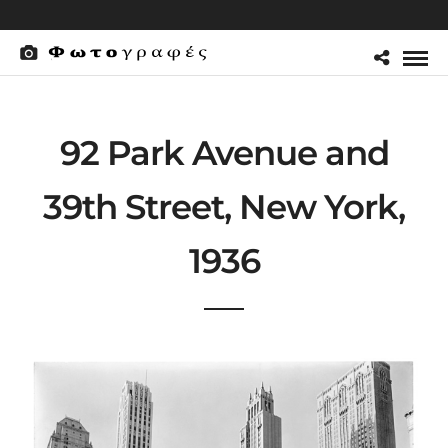
92 Park Avenue and
39th Street, New York,
1936