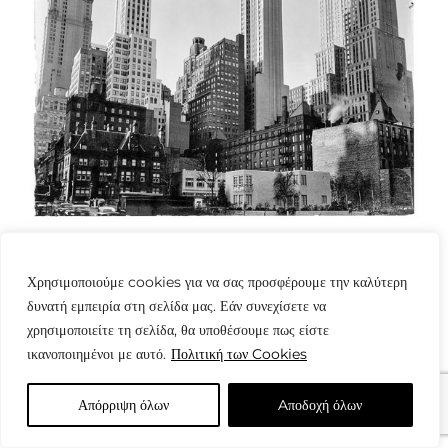
Χρησιμοποιούμε cookies για να σας προσφέρουμε την καλύτερη
δυνατή εμπειρία στη σελίδα μας. Εάν συνεχίσετε να
χρησιμοποιείτε τη σελίδα, θα υποθέσουμε πως είστε
ικανοποιημένοι με αυτό.
Πολιτική των Cookies
© Copyright: www.fotografes.gr - Δαμιανός Μωραΐτης
Απόρριψη όλων
Aποδοχή όλων