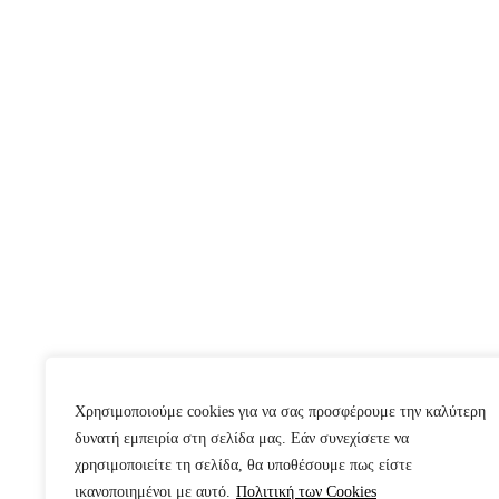
Χρησιμοποιούμε cookies για να σας προσφέρουμε την καλύτερη
δυνατή εμπειρία στη σελίδα μας. Εάν συνεχίσετε να
χρησιμοποιείτε τη σελίδα, θα υποθέσουμε πως είστε
ικανοποιημένοι με αυτό.
Πολιτική των Cookies