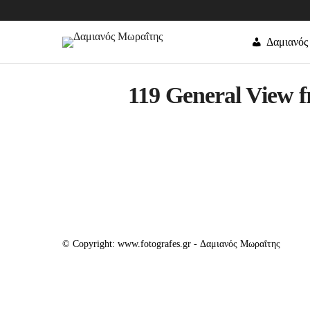
Δαμιανός
119 General View 
© Copyright: www.fotografes.gr - Δαμιανός Μωραΐτης