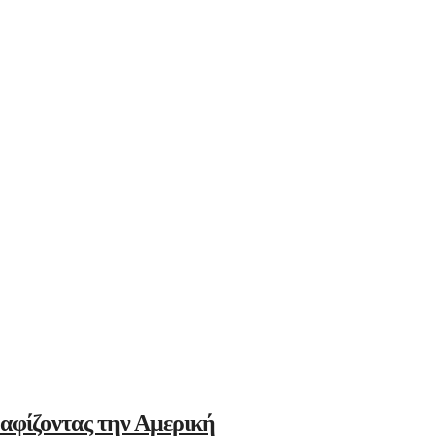
αφίζοντας την Αμερική