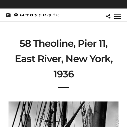
58 Theoline, Pier 11,
East River, New York,
1936