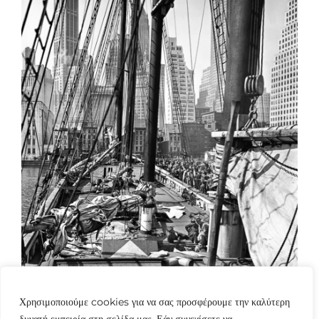
Χρησιμοποιούμε cookies για να σας προσφέρουμε την καλύτερη
δυνατή εμπειρία στη σελίδα μας. Εάν συνεχίσετε να