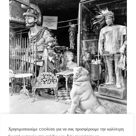
Χρησιμοποιούμε cookies για να σας προσφέρουμε την καλύτερη