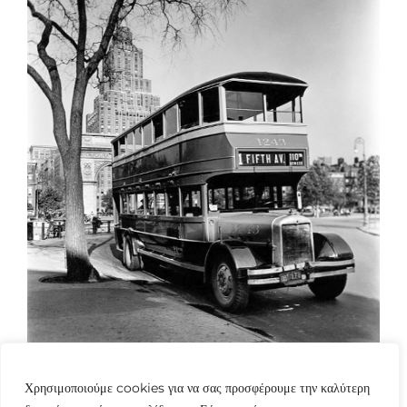
Χρησιμοποιούμε cookies για να σας προσφέρουμε την καλύτερη