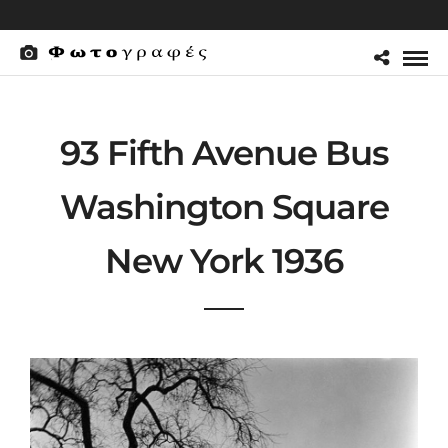
93 Fifth Avenue Bus
Washington Square
New York 1936