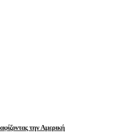
αφίζοντας την Αμερική