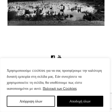
© Copyright: www.fotografes.gr - Δαμιανός Μωραΐτης
Χρησιμοποιούμε cookies για να σας προσφέρουμε την καλύτερη
δυνατή εμπειρία στη σελίδα μας. Εάν συνεχίσετε να
χρησιμοποιείτε τη σελίδα, θα υποθέσουμε πως είστε
ικανοποιημένοι με αυτό.
Πολιτική των Cookies
Απόρριψη όλων
Aποδοχή όλων