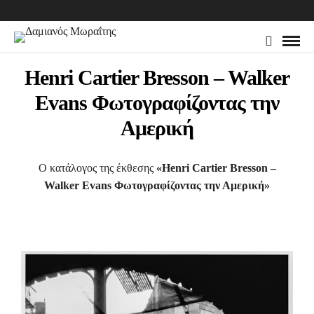
Henri Cartier Bresson – Walker
Evans Φωτογραφίζοντας την
Αμερική
Ο κατάλογος της έκθεσης
«Henri Cartier Bresson –
Walker Evans Φωτογραφίζοντας την Αμερική»